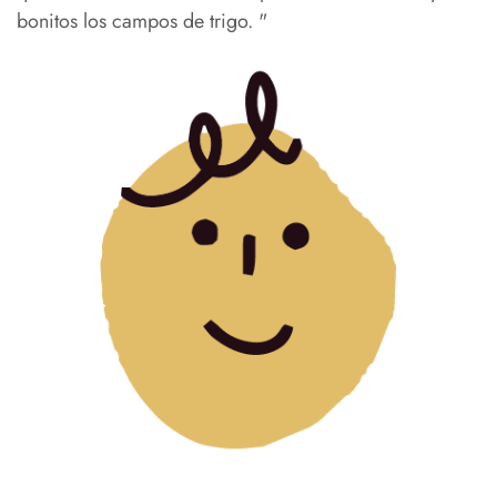
bonitos los campos de trigo. "