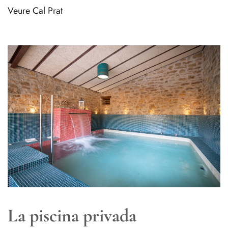
Veure Cal Prat
La piscina privada