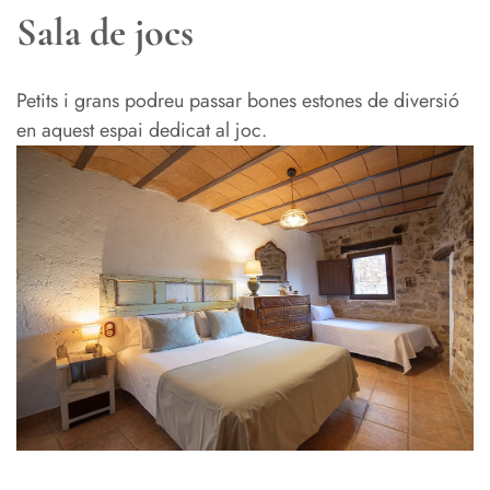
Sala de jocs
Petits i grans podreu passar bones estones de diversió
en aquest espai dedicat al joc.