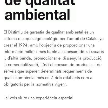
El Distintiu de garantia de qualitat ambiental és un
sistema d’etiquetatge ecològic per l’àmbit de Catalunya
creat el 1994, amb l’objectiu de proporcionar una
informació millor i més fiable als consumidors i usuaris
i, d’altra banda, promocionar el disseny, la producció,
la comercialització, l’ús i el consum de productes i de
serveis que superen determinats requeriments de
qualitat ambiental més enllà dels establerts com a
obligatoris per la normativa vigent.
I si vols viure una experiència especial