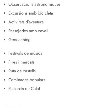
Observacions astronòmiques
Excursions amb bicicleta
Activitats d’aventura
Passejades amb cavall
Geocaching
Festivals de música
Fires i mercats
Ruta de castells
Caminades populars
Pastorets de Calaf