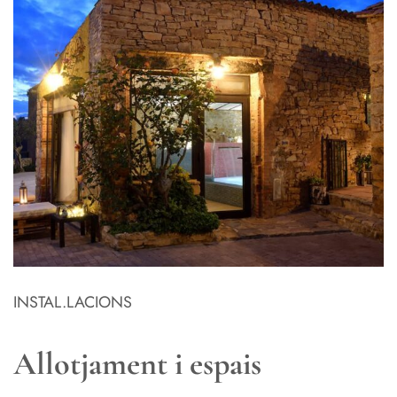
INSTAL.LACIONS
Allotjament i espais