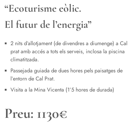
“Ecoturisme eòlic.
El futur de l’energia”
2 nits d’allotjament (de divendres a diumenge) a Cal
prat amb accés a tots els serveis, inclosa la piscina
climatitzada.
Passejada guiada de dues hores pels paisatges de
l’entorn de Cal Prat.
Visita a la Mina Vicenta (1’5 hores de durada)
Preu: 1130€