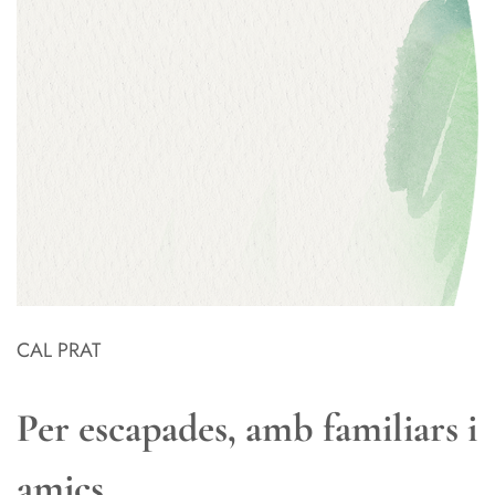
CAL PRAT
Per escapades, amb familiars i
amics