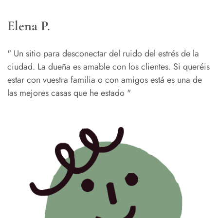
Elena P.
" Un sitio para desconectar del ruido del estrés de la
ciudad. La dueña es amable con los clientes. Si queréis
estar con vuestra familia o con amigos está es una de
las mejores casas que he estado "