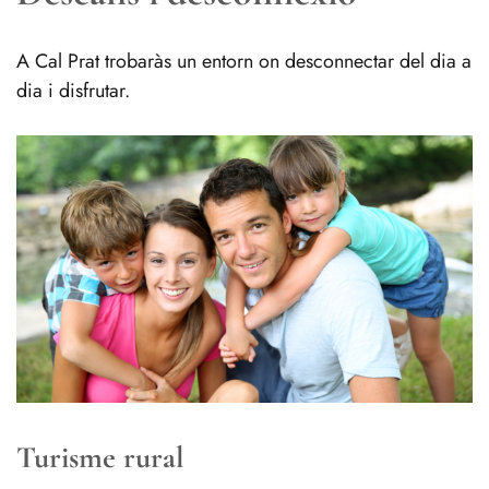
A Cal Prat trobaràs un entorn on desconnectar del dia a
dia i disfrutar.
Turisme rural