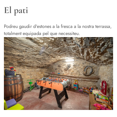
El pati
Podreu gaudir d'estones a la fresca a la nostra terrassa,
totalment equipada pel que necessiteu.