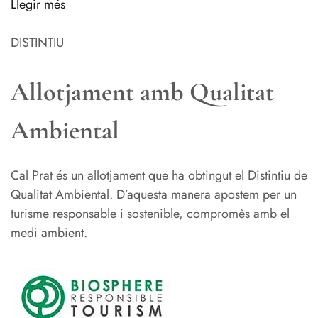
Llegir més
DISTINTIU
Allotjament amb Qualitat
Ambiental
Cal Prat és un allotjament que ha obtingut el Distintiu de
Qualitat Ambiental. D’aquesta manera apostem per un
turisme responsable i sostenible, compromès amb el
medi ambient.