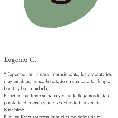
Eugenio C.
" Expectacular, la casa impresionante, los propietarios
muy amables, nunca he estado en una casa tan limpia,
bonita y bien cuidada,.
Estuvimos un finde semana y cuando llegamos tenían
puesta la chimenea y un bizcocho de bienvenida
buenísimo.
Fue una fiesta sorpresa para el cumpleaños de mi