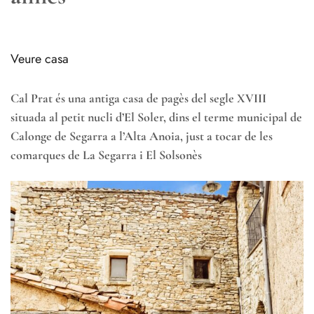
Veure casa
Cal Prat és una antiga casa de pagès del segle XVIII
situada al petit nucli d’El Soler, dins el terme municipal de
Calonge de Segarra a l’Alta Anoia, just a tocar de les
comarques de La Segarra i El Solsonès