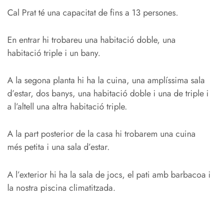
Cal Prat té una capacitat de fins a 13 persones.
En entrar hi trobareu una habitació doble, una
habitació triple i un bany.
A la segona planta hi ha la cuina, una amplíssima sala
d’estar, dos banys, una habitació doble i una de triple i
a l’altell una altra habitació triple.
A la part posterior de la casa hi trobarem una cuina
més petita i una sala d’estar.
A l’exterior hi ha la sala de jocs, el pati amb barbacoa i
la nostra piscina climatitzada.