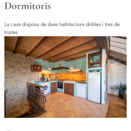
Dormitoris
La casa disposa de dues habitacions dobles i tres de
triples.