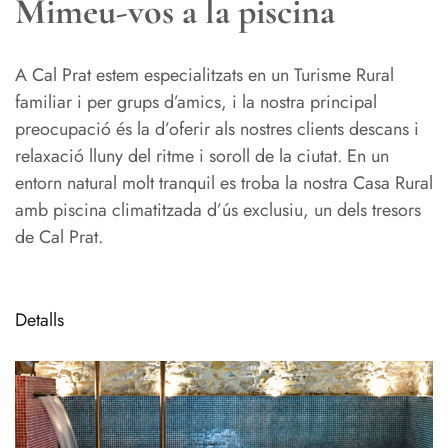
Mimeu-vos a la piscina
A Cal Prat estem especialitzats en un Turisme Rural
familiar i per grups d’amics, i la nostra principal
preocupació és la d’oferir als nostres clients descans i
relaxació lluny del ritme i soroll de la ciutat. En un
entorn natural molt tranquil es troba la nostra Casa Rural
amb piscina climatitzada d’ús exclusiu, un dels tresors
de Cal Prat.
Detalls