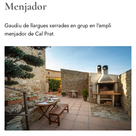
Menjador
Gaudiu de llargues xerrades en grup en l'ampli
menjador de Cal Prat.