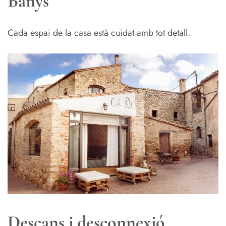
Banys
Cada espai de la casa està cuidat amb tot detall.
Descans i desconnexió