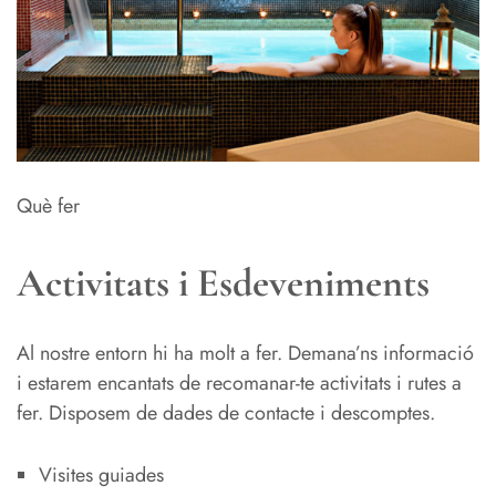
Què fer
Activitats i Esdeveniments
Al nostre entorn hi ha molt a fer. Demana’ns informació
i estarem encantats de recomanar-te activitats i rutes a
fer. Disposem de dades de contacte i descomptes.
Visites guiades