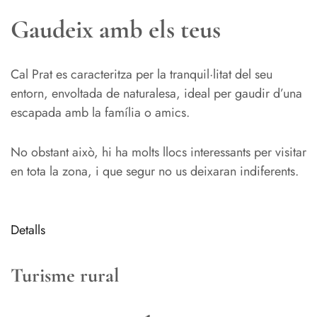
Gaudeix amb els teus
Cal Prat es caracteritza per la tranquil·litat del seu
entorn, envoltada de naturalesa, ideal per gaudir d’una
escapada amb la família o amics.
No obstant això, hi ha molts llocs interessants per visitar
en tota la zona, i que segur no us deixaran indiferents.
Detalls
Turisme rural