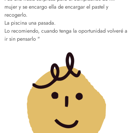
mujer y se encargo ella de encargar el pastel y
recogerlo.
La piscina una pasada.
Lo recomiendo, cuando tenga la oportunidad volveré a
ir sin pensarlo "