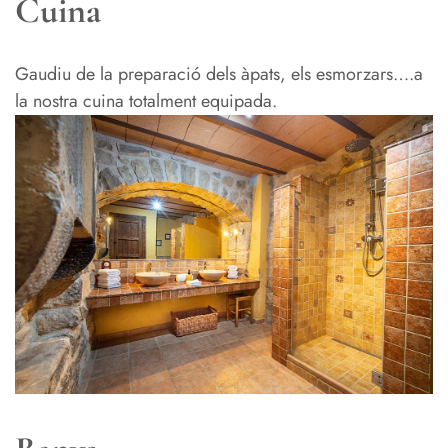
Cuina
Gaudiu de la preparació dels àpats, els esmorzars….a
la nostra cuina totalment equipada.