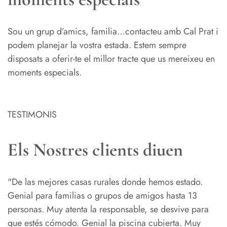
Sou un grup d’amics, familia…contacteu amb Cal Prat i
podem planejar la vostra estada. Estem sempre
disposats a oferir-te el millor tracte que us mereixeu en
moments especials.
TESTIMONIS
Els Nostres clients diuen
"De las mejores casas rurales donde hemos estado.
Genial para familias o grupos de amigos hasta 13
personas. Muy atenta la responsable, se desvive para
que estés cómodo. Genial la piscina cubierta. Muy